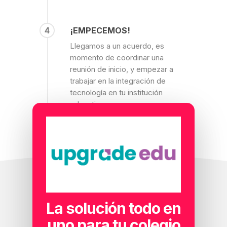
4
¡EMPECEMOS!
Llegamos a un acuerdo, es
momento de coordinar una
reunión de inicio, y empezar a
trabajar en la integración de
tecnología en tu institución
educativa.
La solución todo en
uno para tu colegio