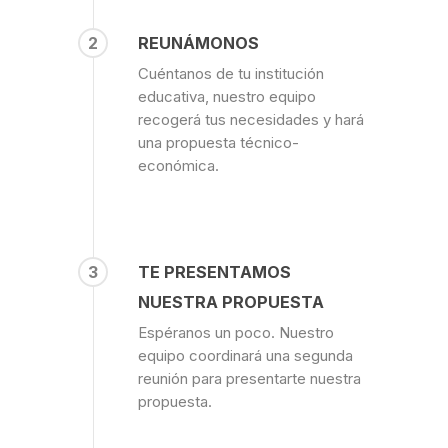
2
REUNÁMONOS
Cuéntanos de tu institución
educativa, nuestro equipo
recogerá tus necesidades y hará
una propuesta técnico-
económica.
3
TE PRESENTAMOS
NUESTRA PROPUESTA
Espéranos un poco. Nuestro
equipo coordinará una segunda
reunión para presentarte nuestra
propuesta.