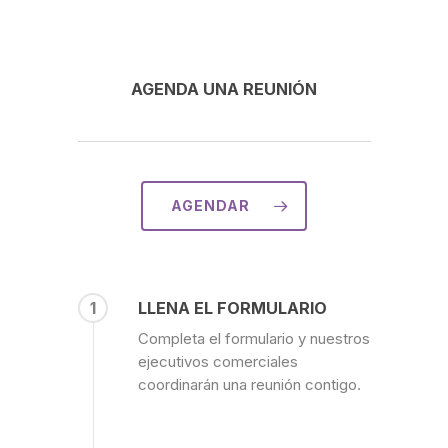
AGENDA UNA REUNIÓN
AGENDAR
1
LLENA EL FORMULARIO
Completa el formulario y nuestros
ejecutivos comerciales
coordinarán una reunión contigo.