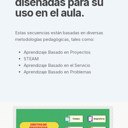
diseñadas para su
uso en el aula.
Estas secuencias están basadas en diversas
metodologías pedagógicas, tales como:
Aprendizaje Basado en Proyectos
STEAM
Aprendizaje Basado en el Servicio
Aprendizaje Basado en Problemas