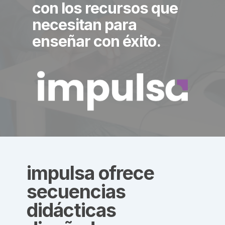
con los recursos que
necesitan para
enseñar con éxito.
impulsa ofrece
secuencias
didácticas