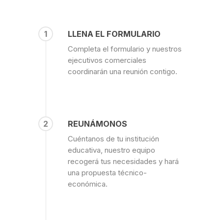
1
LLENA EL FORMULARIO
Completa el formulario y nuestros
ejecutivos comerciales
coordinarán una reunión contigo.
2
REUNÁMONOS
Cuéntanos de tu institución
educativa, nuestro equipo
recogerá tus necesidades y hará
una propuesta técnico-
económica.