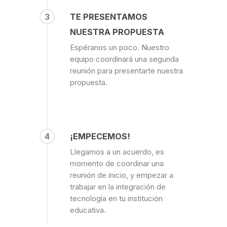
3
TE PRESENTAMOS
NUESTRA PROPUESTA
Espéranos un poco. Nuestro
equipo coordinará una segunda
reunión para presentarte nuestra
propuesta.
4
¡EMPECEMOS!
Llegamos a un acuerdo, es
momento de coordinar una
reunión de inicio, y empezar a
trabajar en la integración de
tecnología en tu institución
educativa.