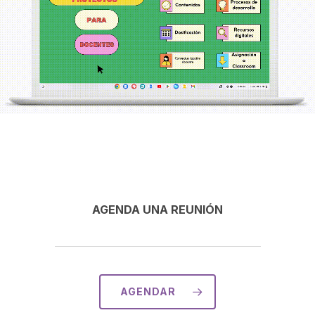
AGENDA UNA REUNIÓN
AGENDAR