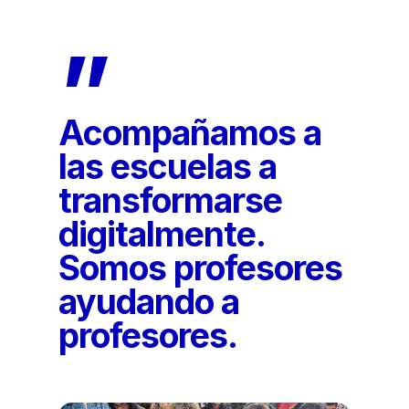
”
Acompañamos a
las escuelas a
transformarse
digitalmente.
Somos profesores
ayudando a
profesores.