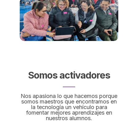
Somos activadores
Nos apasiona lo que hacemos porque
somos maestros que encontramos en
la tecnología un vehículo para
fomentar mejores aprendizajes en
nuestros alumnos.