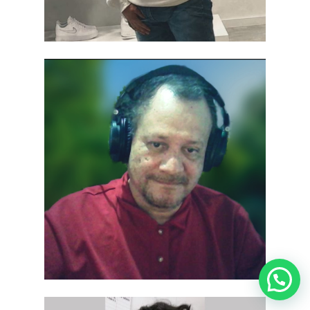
¿Necesitas ayuda?