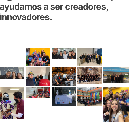
ayudamos
a
ser
creadores,
innovadores.