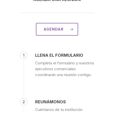
AGENDAR
1
LLENA EL FORMULARIO
Completa el formulario y nuestros
ejecutivos comerciales
coordinarán una reunión contigo.
2
REUNÁMONOS
Cuéntanos de tu institución