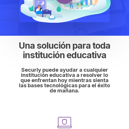
Una solución para toda
institución educativa
Securly puede ayudar a cualquier
institución educativa a resolver lo
que enfrentan hoy mientras sienta
las bases tecnológicas para el éxito
de mañana.