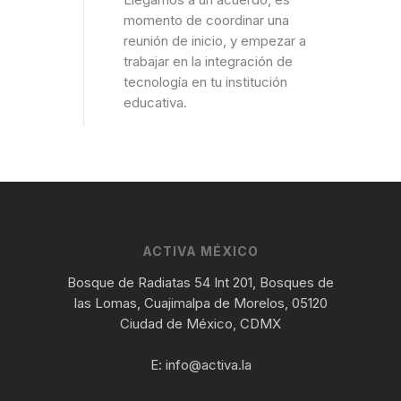
momento de coordinar una
reunión de inicio, y empezar a
trabajar en la integración de
tecnología en tu institución
educativa.
ACTIVA MÉXICO
Bosque de Radiatas 54 Int 201, Bosques de
las Lomas, Cuajimalpa de Morelos, 05120
Ciudad de México, CDMX
E:
info@activa.la