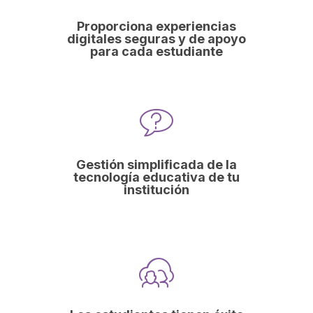
Proporciona experiencias
digitales seguras y de apoyo
para cada estudiante
Gestión simplificada de la
tecnología educativa de tu
institución