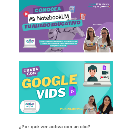
¿Por qué ver activa con un clic?