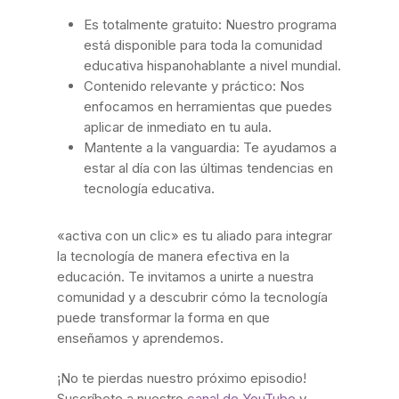
Es totalmente gratuito: Nuestro programa
está disponible para toda la comunidad
educativa hispanohablante a nivel mundial.
Contenido relevante y práctico: Nos
enfocamos en herramientas que puedes
aplicar de inmediato en tu aula.
Mantente a la vanguardia: Te ayudamos a
estar al día con las últimas tendencias en
tecnología educativa.
«activa con un clic» es tu aliado para integrar
la tecnología de manera efectiva en la
educación. Te invitamos a unirte a nuestra
comunidad y a descubrir cómo la tecnología
puede transformar la forma en que
enseñamos y aprendemos.
¡No te pierdas nuestro próximo episodio!
Suscríbete a nuestro
canal de YouTube
y