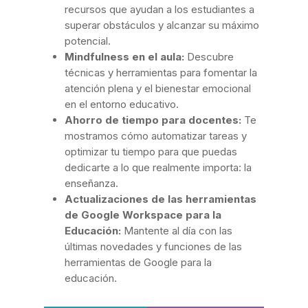
recursos que ayudan a los estudiantes a
superar obstáculos y alcanzar su máximo
potencial.
Mindfulness en el aula:
Descubre
técnicas y herramientas para fomentar la
atención plena y el bienestar emocional
en el entorno educativo.
Ahorro de tiempo para docentes:
Te
mostramos cómo automatizar tareas y
optimizar tu tiempo para que puedas
dedicarte a lo que realmente importa: la
enseñanza.
Actualizaciones de las herramientas
de Google Workspace para la
Educación:
Mantente al día con las
últimas novedades y funciones de las
herramientas de Google para la
educación.