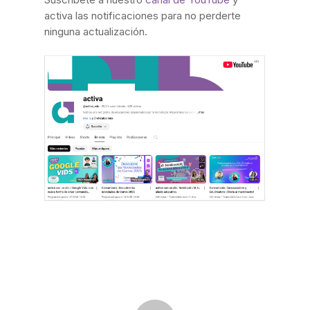
activa las notificaciones para no perderte
ninguna actualización.