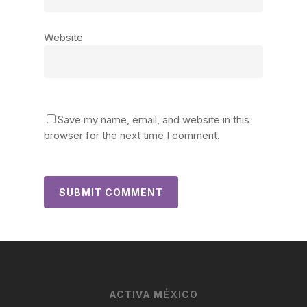
Website
Save my name, email, and website in this
browser for the next time I comment.
ACTIVA MÉXICO