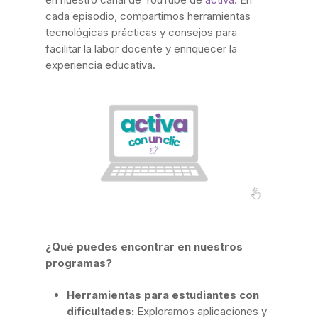
cada episodio, compartimos herramientas
tecnológicas prácticas y consejos para
facilitar la labor docente y enriquecer la
experiencia educativa.
¿Qué puedes encontrar en nuestros
programas?
Herramientas para estudiantes con
dificultades:
Exploramos aplicaciones y